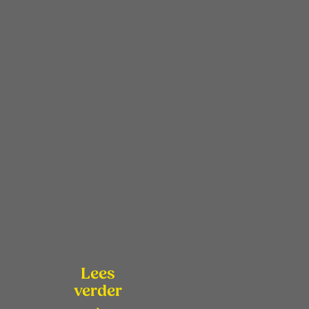
Lees
verder