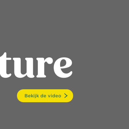
ture
Bekijk de video