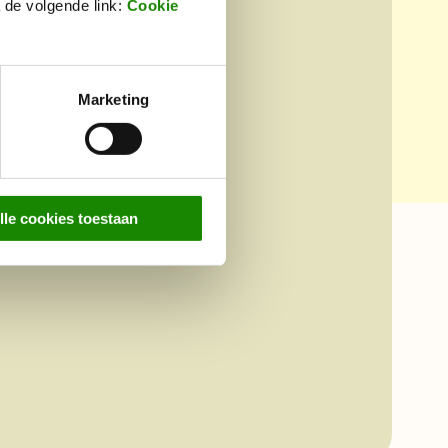
 de volgende link:
Cookie
Marketing
lle cookies toestaan