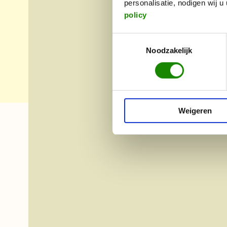
personalisatie, nodigen wij 
policy
Toestemmingsselectie
Noodzakelijk
Weigeren