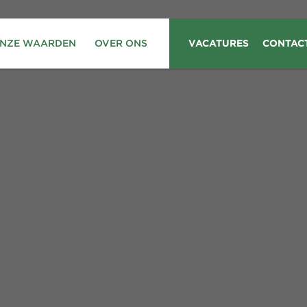
NZE WAARDEN
OVER ONS
VACATURES
CONTAC