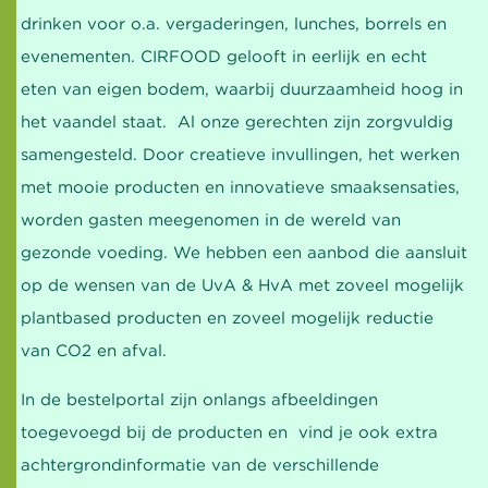
drinken voor o.a. vergaderingen, lunches, borrels en
evenementen. CIRFOOD gelooft in eerlijk en echt
eten van eigen bodem, waarbij duurzaamheid hoog in
het vaandel staat. Al onze gerechten zijn zorgvuldig
samengesteld. Door creatieve invullingen, het werken
met mooie producten en innovatieve smaaksensaties,
worden gasten meegenomen in de wereld van
gezonde voeding. We hebben een aanbod die aansluit
op de wensen van de UvA & HvA met zoveel mogelijk
plantbased producten en zoveel mogelijk reductie
van CO2 en afval.
In de bestelportal zijn onlangs afbeeldingen
toegevoegd bij de producten en vind je ook extra
achtergrondinformatie van de verschillende