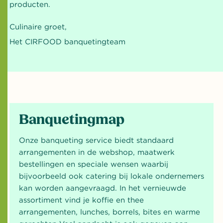
producten.
Culinaire groet,
Het CIRFOOD banquetingteam
Banquetingmap
Onze banqueting service biedt standaard
arrangementen in de webshop, maatwerk
bestellingen en speciale wensen waarbij
bijvoorbeeld ook catering bij lokale ondernemers
kan worden aangevraagd. In het vernieuwde
assortiment vind je koffie en thee
arrangementen, lunches, borrels, bites en warme