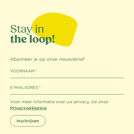
Abonneer je op onze nieuwsbrief
VOORNAAM
E-MAILADRES
Voor meer informatie over uw privacy, zie onze
Privacyverklaring
.
Inschrijven