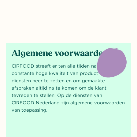
Download
Algemene voorwaarden
CIRFOOD streeft er ten alle tijden naar om een
constante hoge kwaliteit van product en
diensten neer te zetten en om gemaakte
afspraken altijd na te komen om de klant
tevreden te stellen. Op de diensten van
CIRFOOD Nederland zijn algemene voorwaarden
van toepassing.