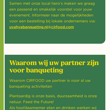
Samen met onze local hero’s maken we graag
een passend en smakelijk voorstel voor jouw
evenement. Informeer naar de mogelijkheden
voor een bestelling bij lokale ondernemers via:
uvahvabanqueting.nl@cirfood.com
Waarom wij uw partner zijn
voor banqueting
Waarom CIRFOOD uw partner is voor al uw
banqueting activiteiten
Plantaardig is onze basis, duurzaamheid is onze
natuur. Feed the Future!
Als hoofdaannemer eten en drinken werken wij