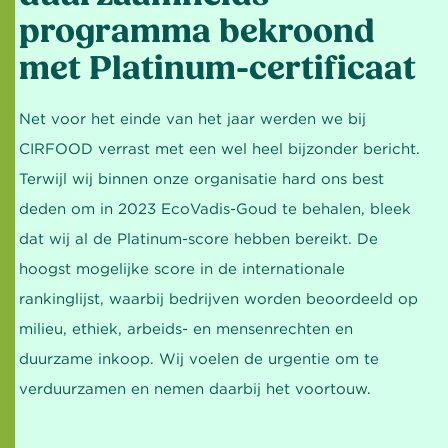
programma bekroond
met Platinum-certificaat
Net voor het einde van het jaar werden we bij
CIRFOOD verrast met een wel heel bijzonder bericht.
Terwijl wij binnen onze organisatie hard ons best
deden om in 2023 EcoVadis-Goud te behalen, bleek
dat wij al de Platinum-score hebben bereikt. De
hoogst mogelijke score in de internationale
rankinglijst, waarbij bedrijven worden beoordeeld op
milieu, ethiek, arbeids- en mensenrechten en
duurzame inkoop. Wij voelen de urgentie om te
verduurzamen en nemen daarbij het voortouw.