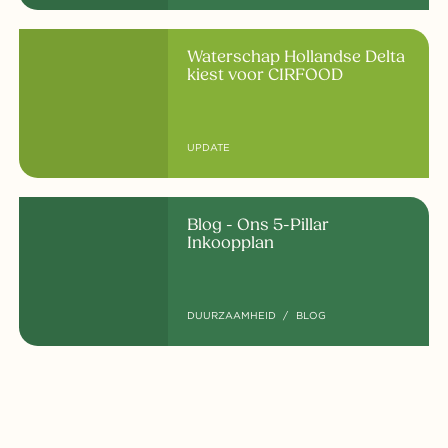
Waterschap Hollandse Delta
kiest voor CIRFOOD
UPDATE
Blog - Ons 5-Pillar
Inkoopplan
DUURZAAMHEID
BLOG