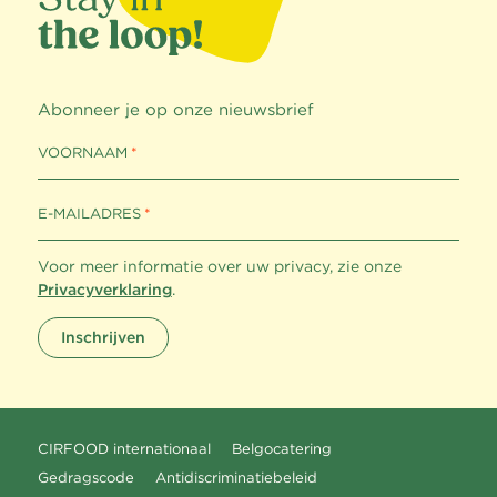
Abonneer je op onze nieuwsbrief
VOORNAAM
E-MAILADRES
Voor meer informatie over uw privacy, zie onze
Privacyverklaring
.
Inschrijven
CIRFOOD internationaal
Belgocatering
Gedragscode
Antidiscriminatiebeleid