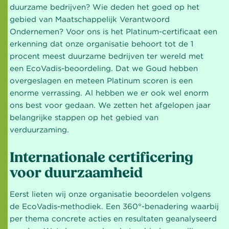
duurzame bedrijven? Wie deden het goed op het
gebied van Maatschappelijk Verantwoord
Ondernemen? Voor ons is het Platinum-certificaat een
erkenning dat onze organisatie behoort tot de 1
procent meest duurzame bedrijven ter wereld met
een EcoVadis-beoordeling. Dat we Goud hebben
overgeslagen en meteen Platinum scoren is een
enorme verrassing. Al hebben we er ook wel enorm
ons best voor gedaan. We zetten het afgelopen jaar
belangrijke stappen op het gebied van
verduurzaming.
Internationale certificering
voor duurzaamheid
Eerst lieten wij onze organisatie beoordelen volgens
de EcoVadis-methodiek. Een 360°-benadering waarbij
per thema concrete acties en resultaten geanalyseerd