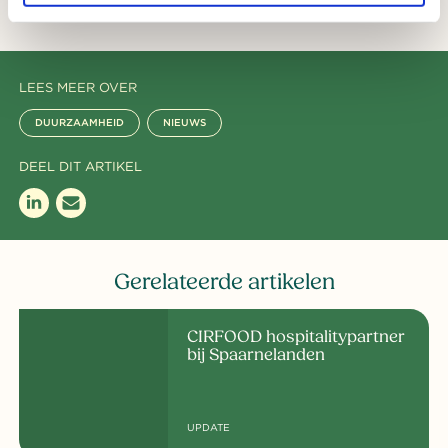
LEES MEER OVER
DUURZAAMHEID
NIEUWS
DEEL DIT ARTIKEL
Gerelateerde artikelen
CIRFOOD hospitalitypartner
bij Spaarnelanden
UPDATE