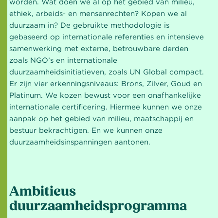
worden. Wat doen we al op het gebied van milieu,
ethiek, arbeids- en mensenrechten? Kopen we al
duurzaam in? De gebruikte methodologie is
gebaseerd op internationale referenties en intensieve
samenwerking met externe, betrouwbare derden
zoals NGO’s en internationale
duurzaamheidsinitiatieven, zoals UN Global compact.
Er zijn vier erkenningsniveaus: Brons, Zilver, Goud en
Platinum. We kozen bewust voor een onafhankelijke
internationale certificering. Hiermee kunnen we onze
aanpak op het gebied van milieu, maatschappij en
bestuur bekrachtigen. En we kunnen onze
duurzaamheidsinspanningen aantonen.
Ambitieus
duurzaamheidsprogramma