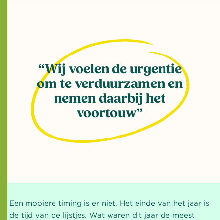
Wij voelen de urgentie
om te verduurzamen en
nemen daarbij het
voortouw
Een mooiere timing is er niet. Het einde van het jaar is
de tijd van de lijstjes. Wat waren dit jaar de meest