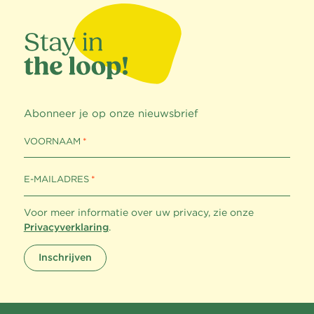
Abonneer je op onze nieuwsbrief
VOORNAAM
E-MAILADRES
Voor meer informatie over uw privacy, zie onze
Privacyverklaring
.
Inschrijven