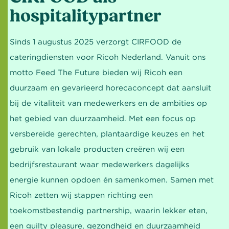
hospitalitypartner
Sinds 1 augustus 2025 verzorgt CIRFOOD de
cateringdiensten voor Ricoh Nederland. Vanuit ons
motto Feed The Future bieden wij Ricoh een
duurzaam en gevarieerd horecaconcept dat aansluit
bij de vitaliteit van medewerkers en de ambities op
het gebied van duurzaamheid. Met een focus op
versbereide gerechten, plantaardige keuzes en het
gebruik van lokale producten creëren wij een
bedrijfsrestaurant waar medewerkers dagelijks
energie kunnen opdoen én samenkomen. Samen met
Ricoh zetten wij stappen richting een
toekomstbestendig partnership, waarin lekker eten,
een guilty pleasure, gezondheid en duurzaamheid